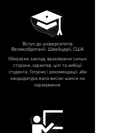
Вступ до університетів
Великобританії, Швейцарії, США
Обираємо заклад, враховуючи сильні
сторони, характер, цілі та амбіції
студента. Готуємо і рекомендації, аби
кандидатура мала високі шанси на
зарахування.