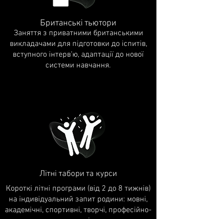
Британські тьютори
Заняття з приватними британськими
викладачами для підготовки до іспитів,
вступного інтерв’ю, адаптації до нової
системи навчання.
Літні табори та курси
Короткі літні програми (від 2 до 8 тижнів)
на індивідуальний запит родини: мовні,
академічні, спортивні, творчі, професійно-