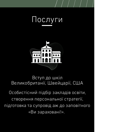
Послуги
Вступ до шкіл
Великобританії, Швейцарії, США
Особистісний підбір закладів освіти,
створення персональної стратегії,
підготовка та супровід аж до заповітного
«Ви зараховані!».