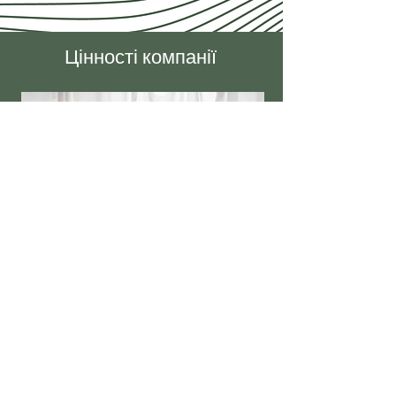
Цінності компанії